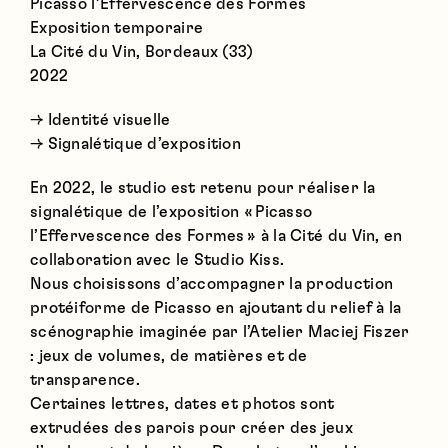
Picasso l’Effervescence des Formes
Exposition temporaire
La Cité du Vin, Bordeaux (33)
2022
→ Identité visuelle
→ Signalétique d’exposition
En 2022, le studio est retenu pour réaliser la
signalétique de l’exposition « Picasso
l’Effervescence des Formes » à la Cité du Vin, en
collaboration avec le Studio Kiss.
Nous choisissons d’accompagner la production
protéiforme de Picasso en ajoutant du relief à la
scénographie imaginée par l’Atelier Maciej Fiszer
: jeux de volumes, de matières et de
transparence.
Certaines lettres, dates et photos sont
extrudées des parois pour créer des jeux