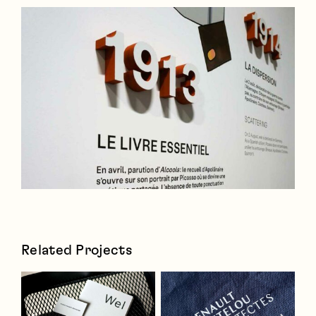
Related Projects