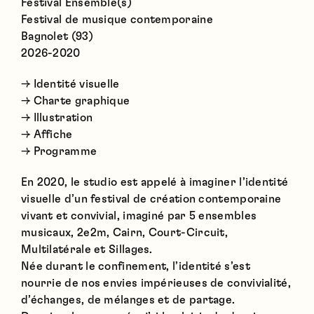
Festival Ensemble(s)
Festival de musique contemporaine
Bagnolet (93)
2026-2020
→ Identité visuelle
→ Charte graphique
→ Illustration
→ Affiche
→ Programme
En 2020, le studio est appelé à imaginer l’identité
visuelle d’un festival de création contemporaine
vivant et convivial, imaginé par 5 ensembles
musicaux, 2e2m, Cairn, Court-Circuit,
Multilatérale et Sillages.
Née durant le confinement, l’identité s’est
nourrie de nos envies impérieuses de convivialité,
d’échanges, de mélanges et de partage.