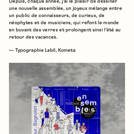
Depuis, chaque année, j’ai le plaisir de dessiner
une nouvelle assemblée, un joyeux mélange entre
un public de connaisseurs, de curieux, de
néophytes et de musiciens, qui refont le monde
en buvant des verres et prolongent ainsi l’été au
retour des vacances.
— Typographie Labil, Kometa