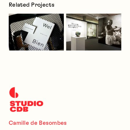
Related Projects
Camille de Besombes