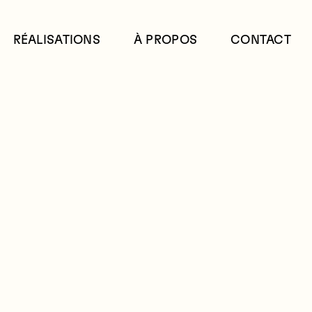
RÉALISATIONS
À PROPOS
CONTACT