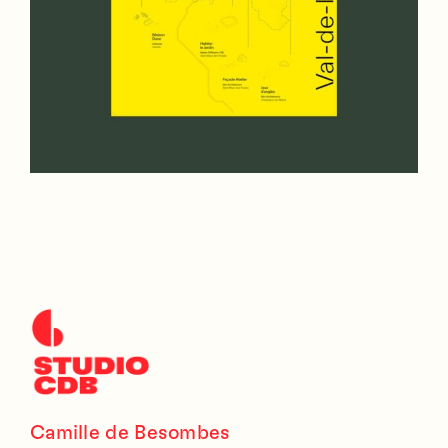
Camille de Besombes