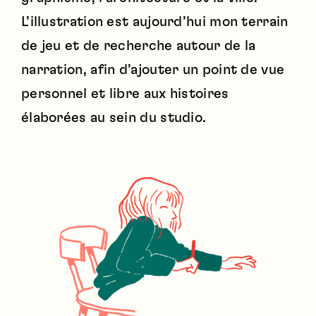
L’illustration est aujourd’hui mon terrain
de jeu et de recherche autour de la
narration, afin d’ajouter un point de vue
personnel et libre aux histoires
élaborées au sein du studio.