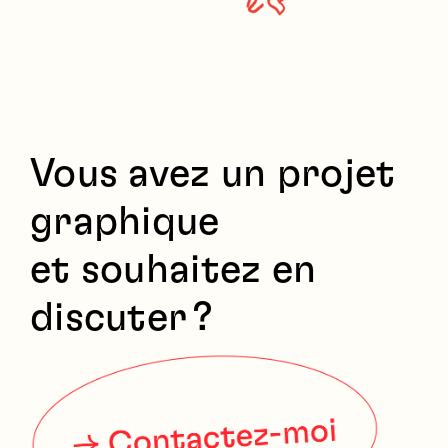
Vous avez un projet
graphique
et souhaitez en
discuter ?