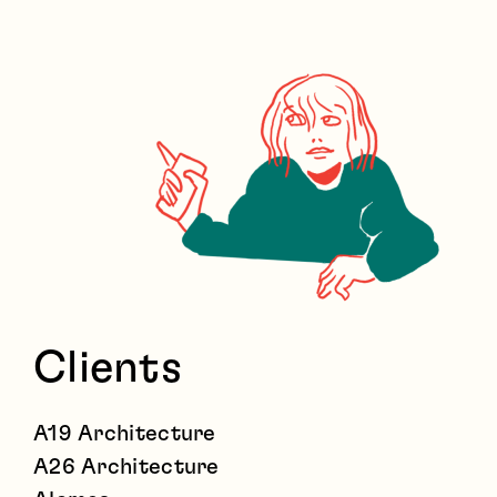
Clients
A19 Architecture
A26 Architecture