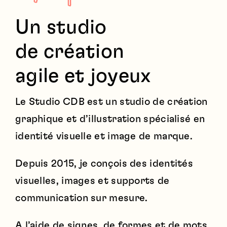
Un studio
de création
agile et joyeux
Le Studio CDB est un studio de création
graphique et d’illustration spécialisé en
identité visuelle et image de marque.
Depuis 2015, je conçois des identités
visuelles, images et supports de
communication sur mesure.
A l’aide de signes, de formes et de mots,