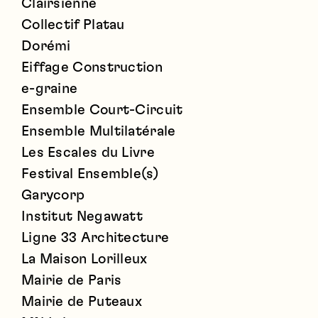
Clairsienne
Collectif Platau
Dorémi
Eiffage Construction
e-graine
Ensemble Court-Circuit
Ensemble Multilatérale
Les Escales du Livre
Festival Ensemble(s)
Garycorp
Institut Negawatt
Ligne 33 Architecture
La Maison Lorilleux
Mairie de Paris
Mairie de Puteaux