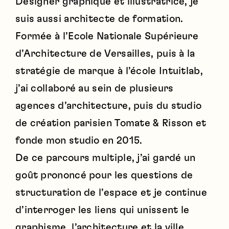
Designer graphique et illustratrice, je
suis aussi architecte de formation.
Formée à l’Ecole Nationale Supérieure
d’Architecture de Versailles, puis à la
stratégie de marque à l’école Intuitlab,
j’ai collaboré au sein de plusieurs
agences d’architecture, puis du studio
de création parisien Tomate & Risson et
fonde mon studio en 2015.
De ce parcours multiple, j’ai gardé un
goût prononcé pour les questions de
structuration de l’espace et je continue
d’interroger les liens qui unissent le
graphisme, l’architecture et la ville.