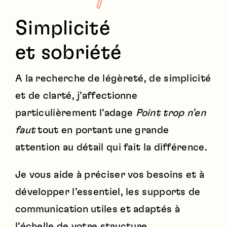
Simplicité
et sobriété
A la recherche de légèreté, de simplicité
et de clarté, j’affectionne
particulièrement l’adage
Point trop n’en
faut
tout en portant une grande
attention au détail qui fait la différence.
Je vous aide à préciser vos besoins et à
développer l’essentiel, les supports de
communication utiles et adaptés à
l’échelle de votre structure.