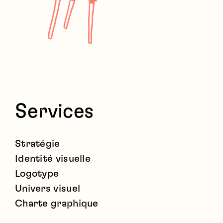
Services
Stratégie
Identité visuelle
Logotype
Univers visuel
Charte graphique