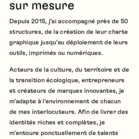
sur mesure
Depuis 2015, j’ai accompagné près de 50
structures, de la création de leur charte
graphique jusqu’au déploiement de leurs
outils, imprimés ou numériques.
Acteurs de la culture, du territoire et de
la transition écologique, entrepreneurs
et créateurs de marques innovantes, je
m’adapte à l’environnement de chacun
de mes interlocuteurs. Afin de livrer des
identités riches et complètes, je
m’entoure ponctuellement de talents