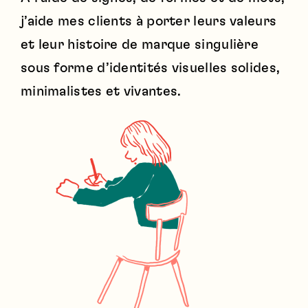
j’aide mes clients à porter leurs valeurs
et leur histoire de marque singulière
sous forme d’identités visuelles solides,
minimalistes et vivantes.