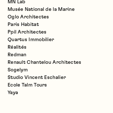
MN Lab
Musée National de la Marine
Oglo Architectes
Paris Habitat
Ppil Architectes
Quartus Immobilier
Réalités
Redman
Renault Chantelou Architectes
Sogelym
Studio Vincent Eschalier
Ecole Talm Tours
Yaya