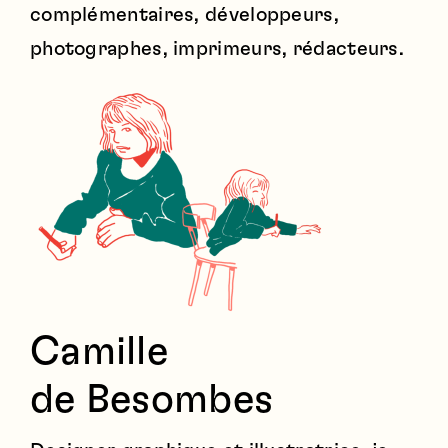
complémentaires, développeurs,
photographes, imprimeurs, rédacteurs.
Camille
de Besombes