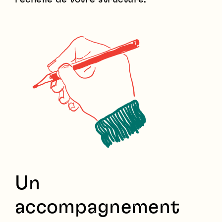
Un
accompagnement