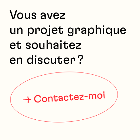
Vous avez
un projet graphique
et souhaitez
en discuter ?