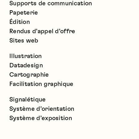
Supports de communication
Papeterie
Édition
Rendus d’appel d’offre
Sites web
Illustration
Datadesign
Cartographie
Facilitation graphique
Signalétique
Système d’orientation
Système d’exposition